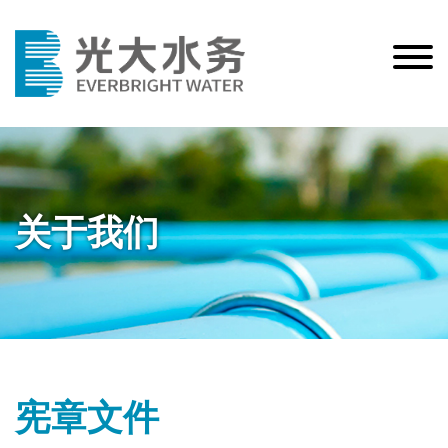
关于我们
宪章文件