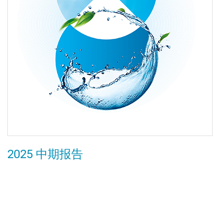
2025 中期报告