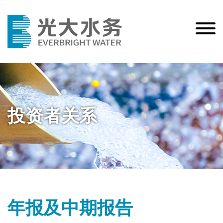
投资者关系
年报及中期报告