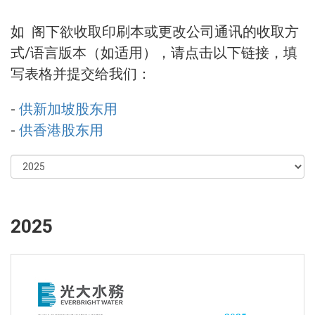
如 阁下欲收取印刷本或更改公司通讯的收取方
式/语言版本（如适用），请点击以下链接，填
写表格并提交给我们：
-
供新加坡股东用
-
供香港股东用
2025