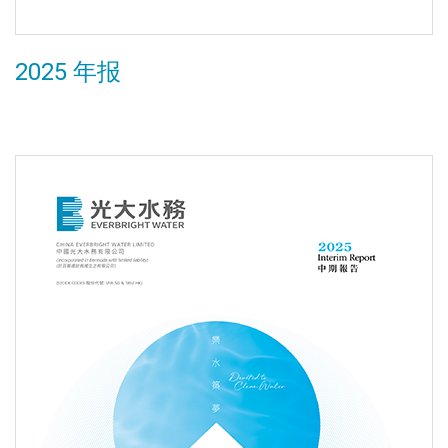
2025 年报