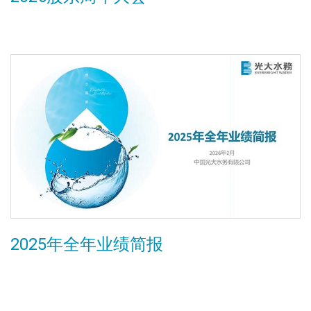
2025年全年业绩简报