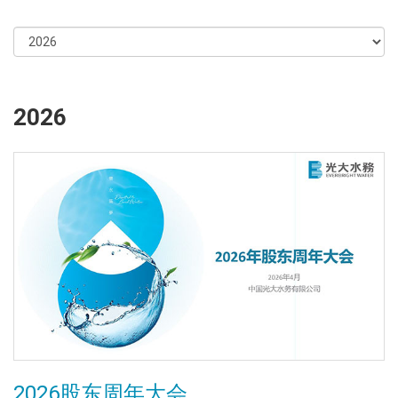
2026
2026股东周年大会