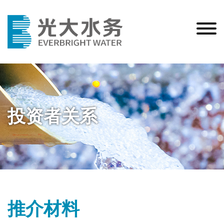
投资者关系
推介材料